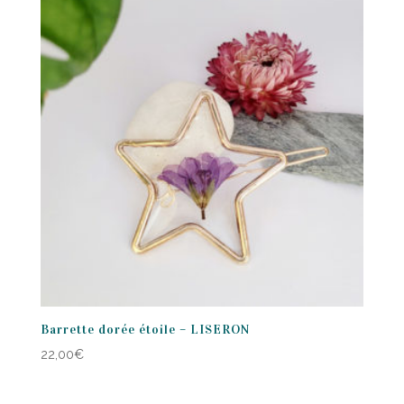
Barrette dorée étoile – LISERON
22,00
€