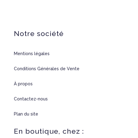
Notre société
Mentions légales
Conditions Générales de Vente
À propos
Contactez-nous
Plan du site
En boutique, chez :