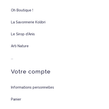
Oh Boutique !
La Savonnerie Kolibri
Le Sirop d'Anis
Arti Nature
...
Votre compte
Informations personnelles
Panier