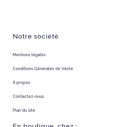
Notre société
Mentions légales
Conditions Générales de Vente
À propos
Contactez-nous
Plan du site
En boutique, chez :