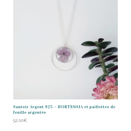
Sautoir Argent 925 – HORTENSIA et paillettes de
feuille argentée
52,00
€