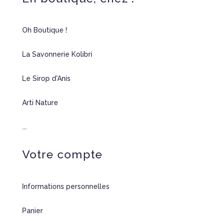
Oh Boutique !
La Savonnerie Kolibri
Le Sirop d'Anis
Arti Nature
...
Votre compte
Informations personnelles
Panier