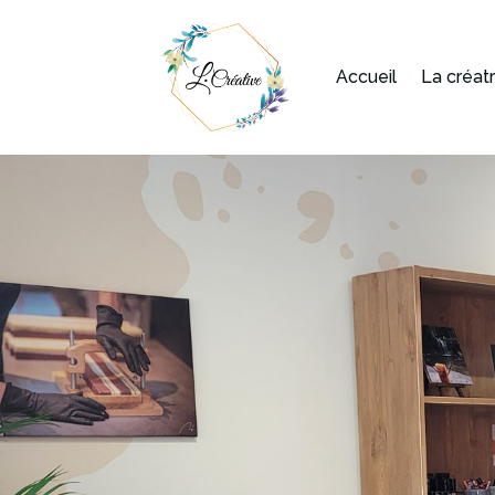
Accueil
La créat