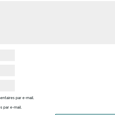
ntaires par e-mail.
s par e-mail.