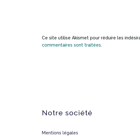
Ce site utilise Akismet pour réduire les indési
commentaires sont traitées
.
Notre société
Mentions légales