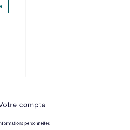
Votre compte
Informations personnelles