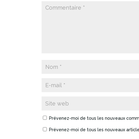
Prévenez-moi de tous les nouveaux comme
Prévenez-moi de tous les nouveaux article