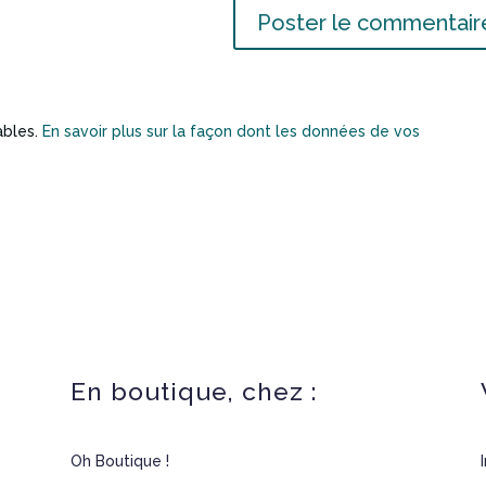
rables.
En savoir plus sur la façon dont les données de vos
En boutique, chez :
Oh Boutique !