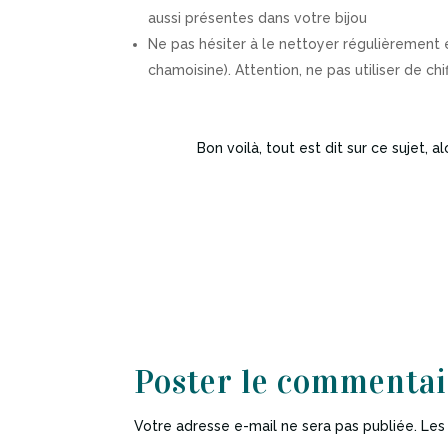
aussi présentes dans votre bijou
Ne pas hésiter à le nettoyer régulièrement e
chamoisine). Attention, ne pas utiliser de chi
Bon voilà, tout est dit sur ce sujet, 
Poster le commentai
Votre adresse e-mail ne sera pas publiée.
Les