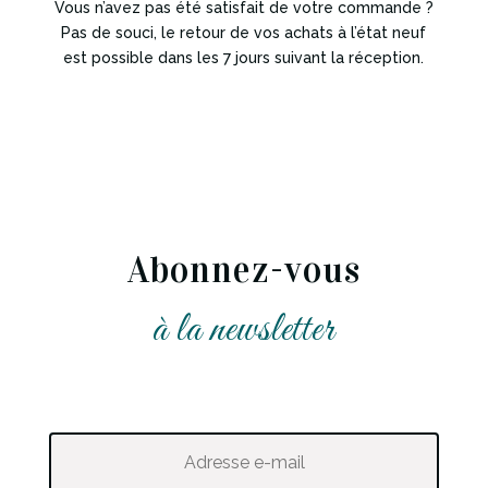
Vous n’avez pas été satisfait de votre commande ?
Pas de souci, le retour de vos achats à l’état neuf
est possible dans les 7 jours suivant la réception.
Abonnez-vous
à la newsletter