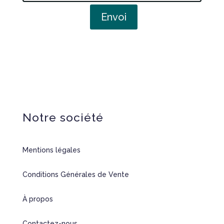
Envoi
Notre société
Mentions légales
Conditions Générales de Vente
À propos
Contactez-nous