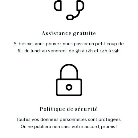
Assistance gratuite
Si besoin, vous pouvez nous passer un petit coup de
fil : du lundi au vendredi, de 9h à 12h et 14h à 19h.
Politique de sécurité
Toutes vos données personnelles sont protégées.
On ne publiera rien sans votre accord, promis !