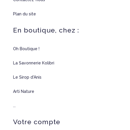
Plan du site
En boutique, chez :
Oh Boutique !
La Savonnerie Kolibri
Le Sirop d'Anis
Arti Nature
...
Votre compte