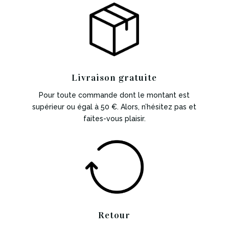
Livraison gratuite
Pour toute commande dont le montant est
supérieur ou égal à 50 €. Alors, n’hésitez pas et
faites-vous plaisir.
Retour