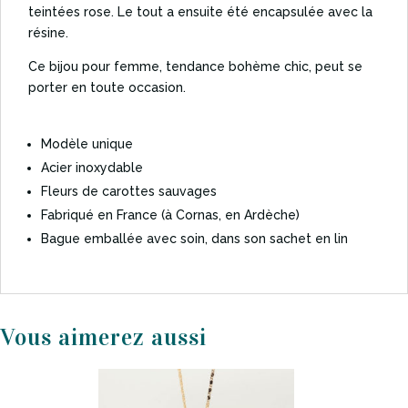
teintées rose. Le tout a ensuite été encapsulée avec la
résine.
Ce bijou pour femme, tendance bohème chic, peut se
porter en toute occasion.
Modèle unique
Acier inoxydable
Fleurs de carottes sauvages
Fabriqué en France (à Cornas, en Ardèche)
Bague emballée avec soin, dans son sachet en lin
Produits similaires