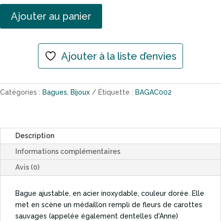
Ajouter au panier
Ajouter à la liste d’envies
Catégories :
Bagues
,
Bijoux
Étiquette :
BAGAC002
Description
Informations complémentaires
Avis (0)
Bague ajustable, en acier inoxydable, couleur dorée. Elle
met en scène un médaillon rempli de fleurs de carottes
sauvages (appelée également dentelles d'Anne)