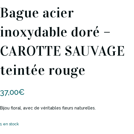
Bague acier
inoxydable doré –
CAROTTE SAUVAGE
teintée rouge
37,00
€
Bijou floral, avec de véritables fleurs naturelles.
1 en stock