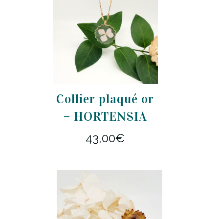
Collier plaqué or
– HORTENSIA
43,00
€