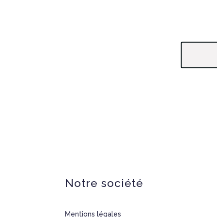
Notre société
Mentions légales