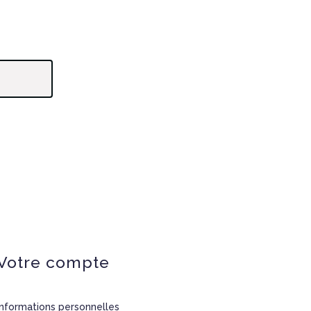
Votre compte
Informations personnelles