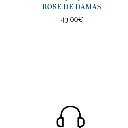
ROSE DE DAMAS
43,00
€