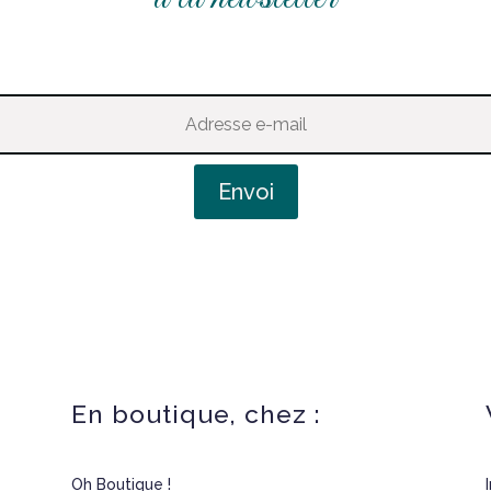
Envoi
En boutique, chez :
Oh Boutique !