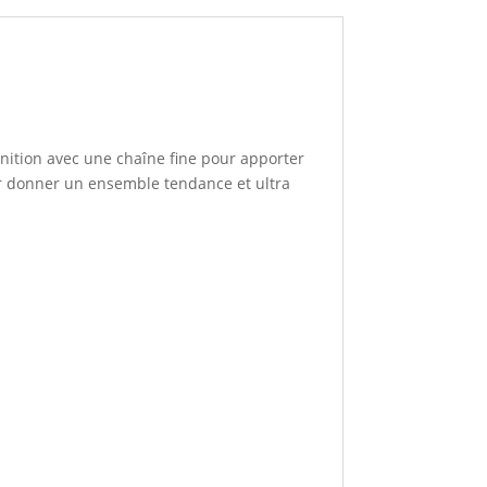
finition avec une chaîne fine pour apporter
ur donner un ensemble tendance et ultra