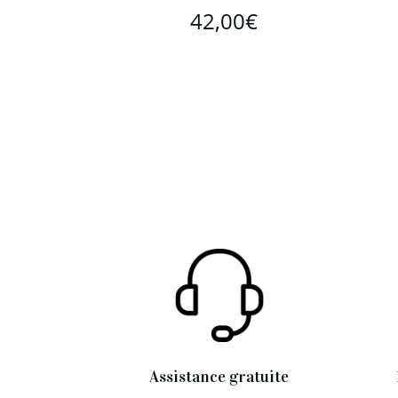
42,00
€
Assistance gratuite