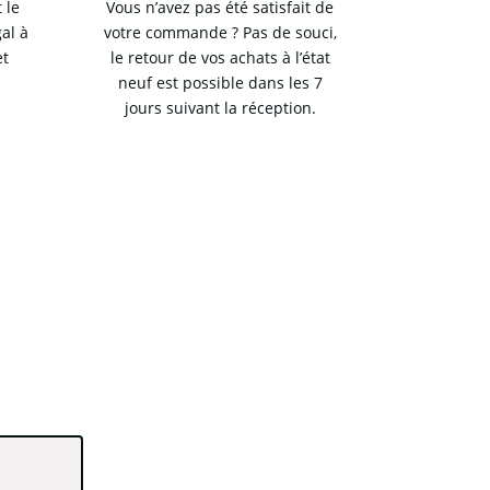
 le
Vous n’avez pas été satisfait de
al à
votre commande ? Pas de souci,
et
le retour de vos achats à l’état
neuf est possible dans les 7
jours suivant la réception.