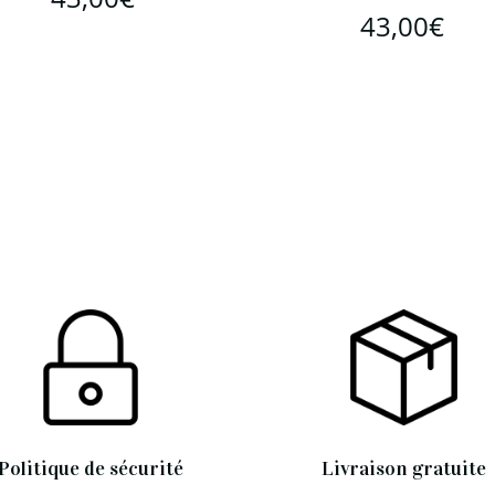
43,00
€
Politique de sécurité
Livraison gratuite