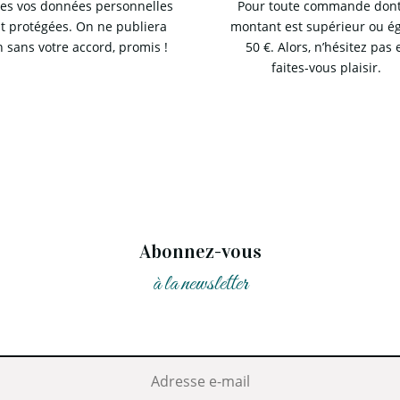
es vos données personnelles
Pour toute commande dont
t protégées. On ne publiera
montant est supérieur ou ég
n sans votre accord, promis !
50 €. Alors, n’hésitez pas 
faites-vous plaisir.
Abonnez-vous
à la newsletter