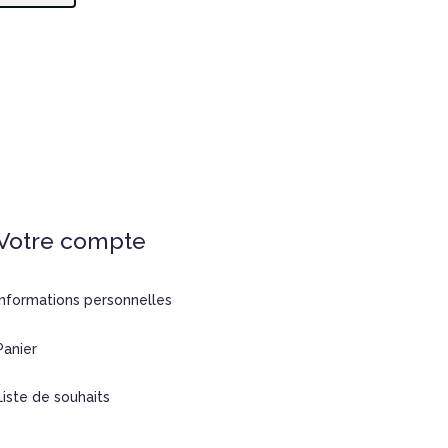
Votre compte
Informations personnelles
Panier
Liste de souhaits