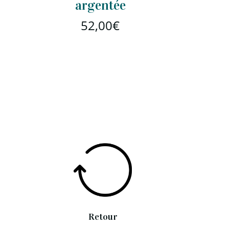
argentée
52,00
€
Retour