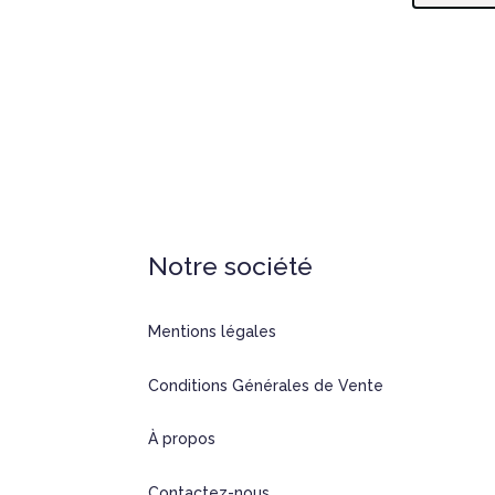
Notre société
Mentions légales
Conditions Générales de Vente
À propos
Contactez-nous